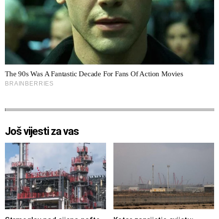
Još vijesti za vas