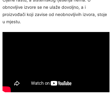
obnovljive izvore se ne ulaže dovoljno, a i
proizvođači koji zavise od neobnovljivih izvora, stoje
u mjestu.