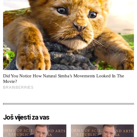
Još vijesti za vas