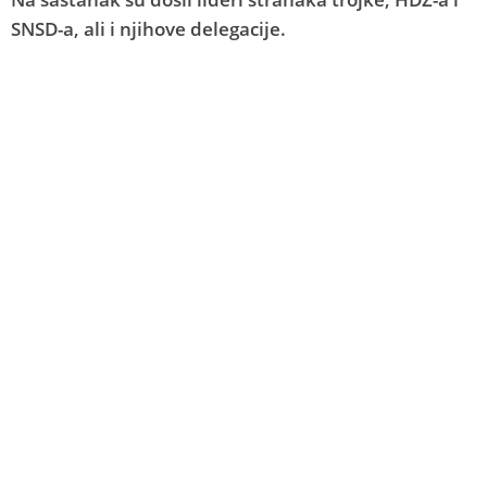
SNSD-a, ali i njihove delegacije.