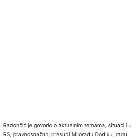
Radončić je govorio o aktuelnim temama, situaciji u
RS, pravnosnažnoj presudi Miloradu Dodiku, radu