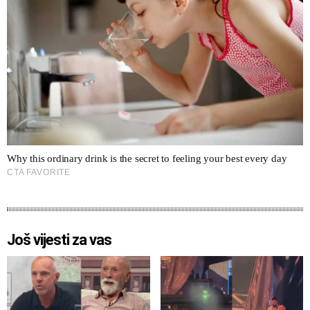
Još vijesti za vas