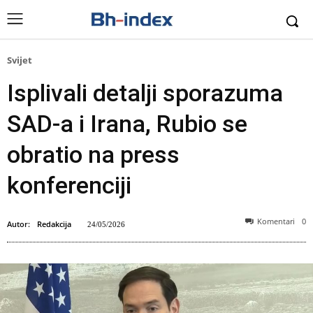
Svijet
Isplivali detalji sporazuma
SAD-a i Irana, Rubio se
obratio na press
konferenciji
Komentari
0
Autor:
Redakcija
24/05/2026