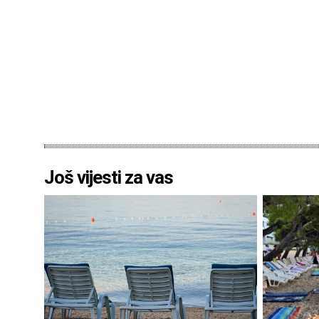
Još vijesti za vas