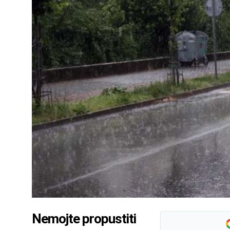
Nemojte propustiti