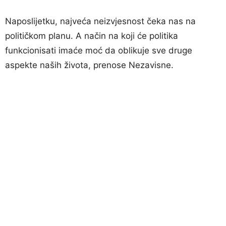
Naposlijetku, najveća neizvjesnost čeka nas na
političkom planu. A način na koji će politika
funkcionisati imaće moć da oblikuje sve druge
aspekte naših života, prenose Nezavisne.