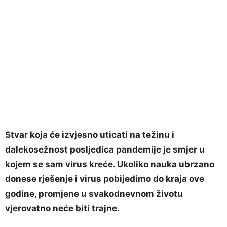
Stvar koja će izvjesno uticati na težinu i
dalekosežnost posljedica pandemije je smjer u
kojem se sam virus kreće. Ukoliko nauka ubrzano
donese rješenje i virus pobijedimo do kraja ove
godine, promjene u svakodnevnom životu
vjerovatno neće biti trajne.