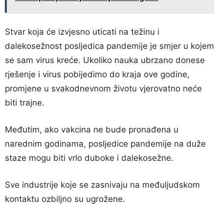
Stvar koja će izvjesno uticati na težinu i
dalekosežnost posljedica pandemije je smjer u kojem
se sam virus kreće. Ukoliko nauka ubrzano donese
rješenje i virus pobijedimo do kraja ove godine,
promjene u svakodnevnom životu vjerovatno neće
biti trajne.
Međutim, ako vakcina ne bude pronađena u
narednim godinama, posljedice pandemije na duže
staze mogu biti vrlo duboke i dalekosežne.
Sve industrije koje se zasnivaju na međuljudskom
kontaktu ozbiljno su ugrožene.