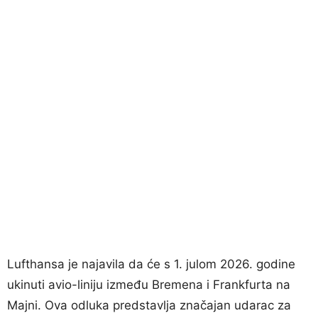
Lufthansa je najavila da će s 1. julom 2026. godine
ukinuti avio-liniju između Bremena i Frankfurta na
Majni. Ova odluka predstavlja značajan udarac za