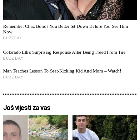
Još vijesti za vas