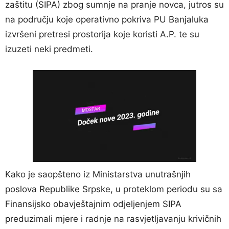
zaštitu (SIPA) zbog sumnje na pranje novca, jutros su
na području koje operativno pokriva PU Banjaluka
izvršeni pretresi prostorija koje koristi A.P. te su
izuzeti neki predmeti.
Kako je saopšteno iz Ministarstva unutrašnjih
poslova Republike Srpske, u proteklom periodu su sa
Finansijsko obavještajnim odjeljenjem SIPA
preduzimali mjere i radnje na rasvjetljavanju krivičnih