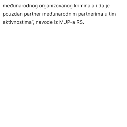
međunarodnog organizovanog kriminala i da je
pouzdan partner međunarodnim partnerima u tim
aktivnostima”, navode iz MUP-a RS.