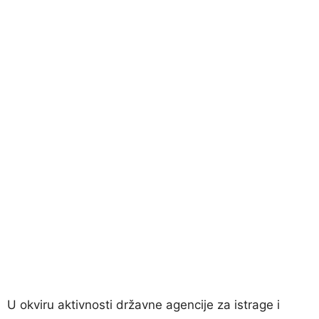
U okviru aktivnosti državne agencije za istrage i