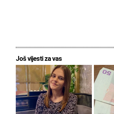
Još vijesti za vas