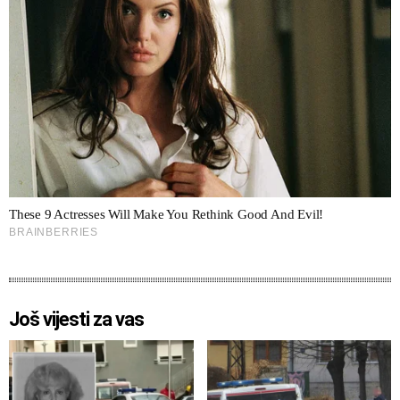
Još vijesti za vas