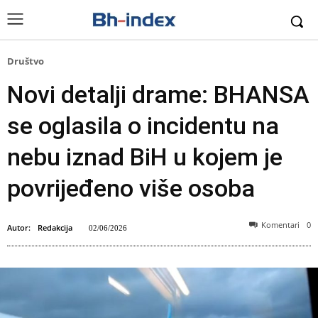
Društvo
Novi detalji drame: BHANSA
se oglasila o incidentu na
nebu iznad BiH u kojem je
povrijeđeno više osoba
Komentari
0
Autor:
Redakcija
02/06/2026