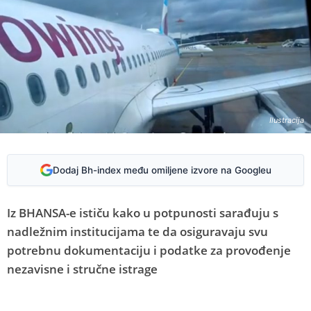
Ilustracija
Dodaj Bh-index među omiljene izvore na Googleu
Iz BHANSA-e ističu kako u potpunosti sarađuju s
nadležnim institucijama te da osiguravaju svu
potrebnu dokumentaciju i podatke za provođenje
nezavisne i stručne istrage