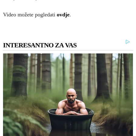
Video možete pogledati
ovdje
.