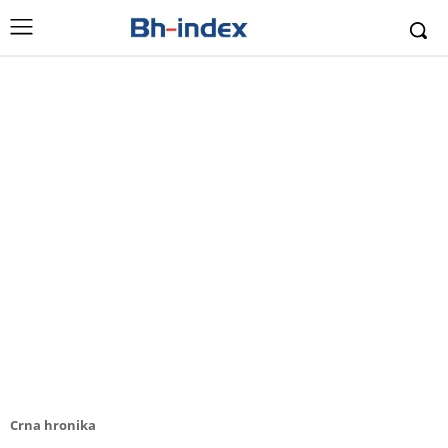
Crna hronika