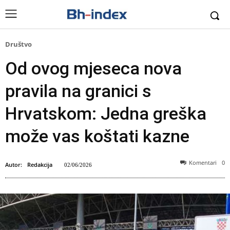
Društvo
Od ovog mjeseca nova
pravila na granici s
Hrvatskom: Jedna greška
može vas koštati kazne
Komentari
0
Autor:
Redakcija
02/06/2026