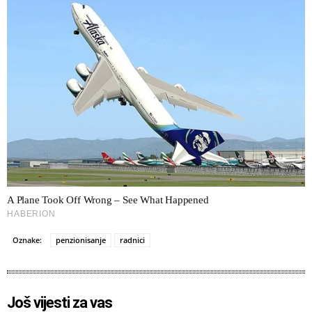
Oznake:
penzionisanje
radnici
Još vijesti za vas