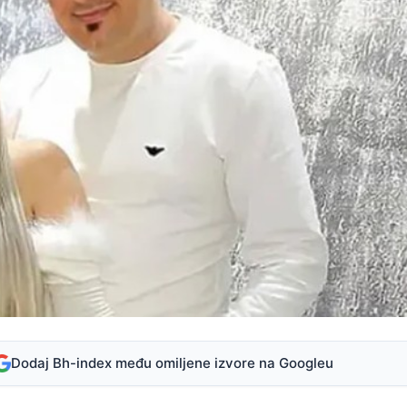
Dodaj Bh-index među omiljene izvore na Googleu