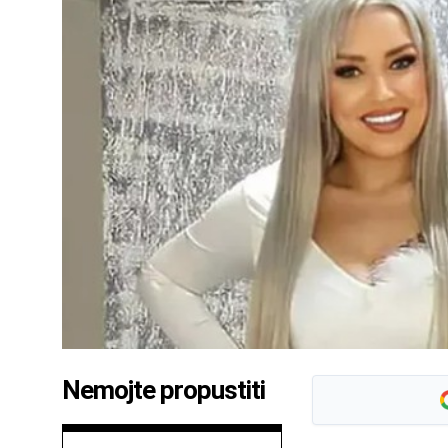
Nemojte propustiti