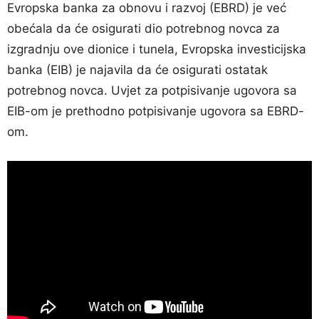
Evropska banka za obnovu i razvoj (EBRD) je već
obećala da će osigurati dio potrebnog novca za
izgradnju ove dionice i tunela, Evropska investicijska
banka (EIB) je najavila da će osigurati ostatak
potrebnog novca. Uvjet za potpisivanje ugovora sa
EIB-om je prethodno potpisivanje ugovora sa EBRD-
om.