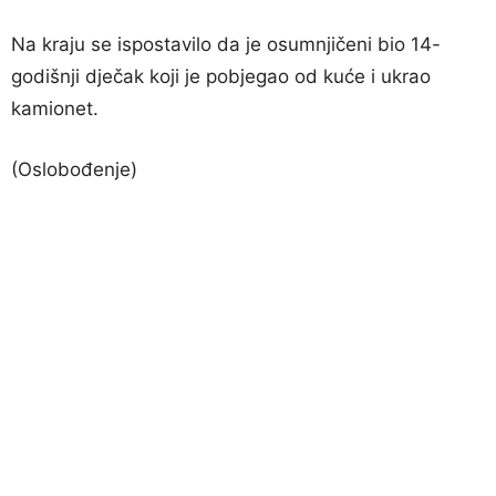
Na kraju se ispostavilo da je osumnjičeni bio 14-
godišnji dječak koji je pobjegao od kuće i ukrao
kamionet.
(Oslobođenje)