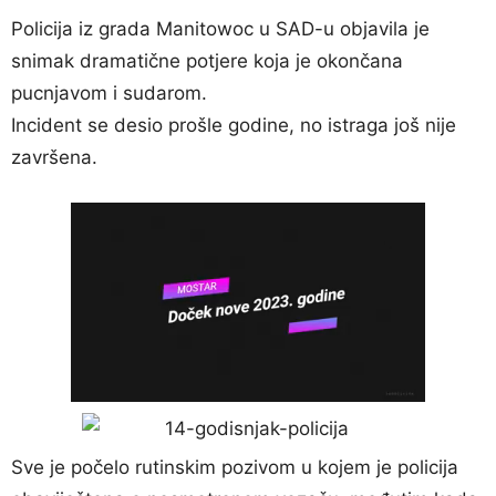
Policija iz grada Manitowoc u SAD-u objavila je
snimak dramatične potjere koja je okončana
pucnjavom i sudarom.
Incident se desio prošle godine, no istraga još nije
završena.
Sve je počelo rutinskim pozivom u kojem je policija