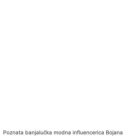
Poznata banjalučka modna influencerica Bojana