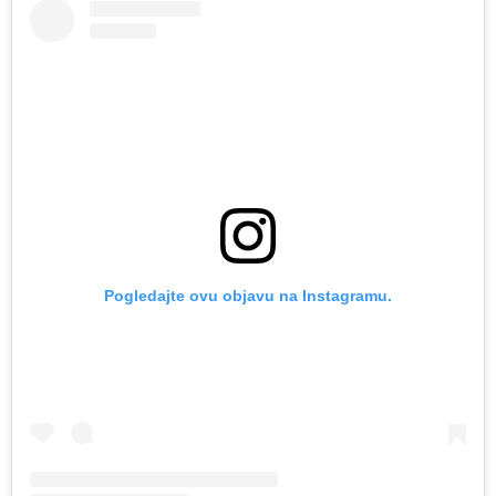
Pogledajte ovu objavu na Instagramu.