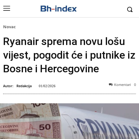
Novac
Ryanair sprema novu lošu
vijest, pogodit će i putnike iz
Bosne i Hercegovine
Komentari
0
Autor:
Redakcija
01/02/2026