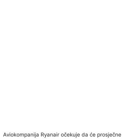
Aviokompanija Ryanair očekuje da će prosječne