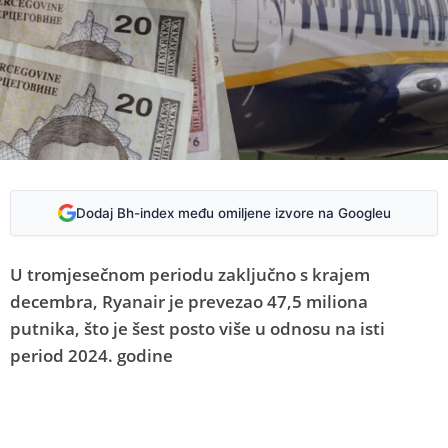
Dodaj Bh-index među omiljene izvore na Googleu
U tromjesečnom periodu zaključno s krajem
decembra, Ryanair je prevezao 47,5 miliona
putnika, što je šest posto više u odnosu na isti
period 2024. godine