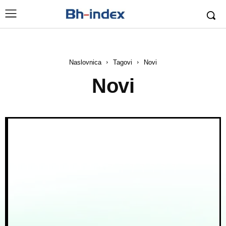
Naslovnica
Tagovi
Novi
Novi