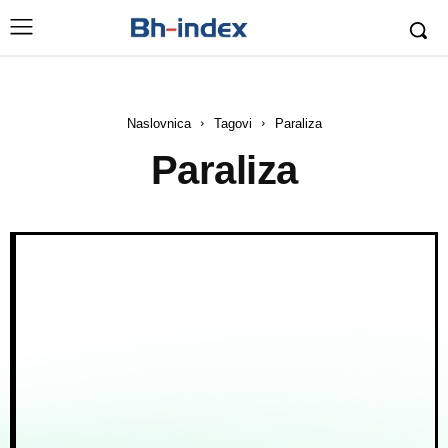
Naslovnica
Tagovi
Paraliza
Paraliza