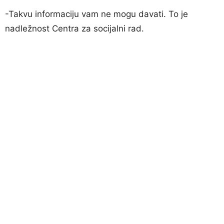
-Takvu informaciju vam ne mogu davati. To je
nadležnost Centra za socijalni rad.