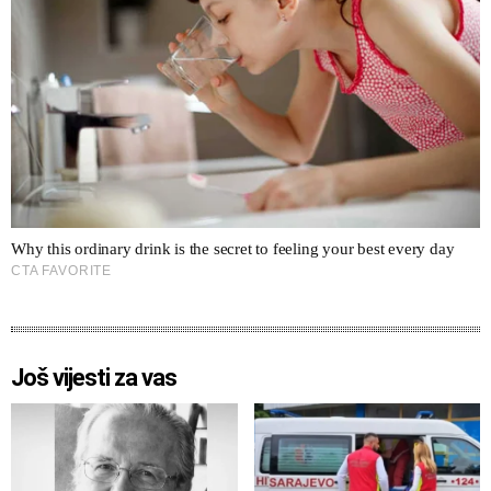
Još vijesti za vas