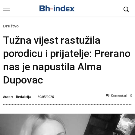
Društvo
Tužna vijest rastužila
porodicu i prijatelje: Prerano
nas je napustila Alma
Dupovac
Komentari
0
Autor:
Redakcija
30/05/2026