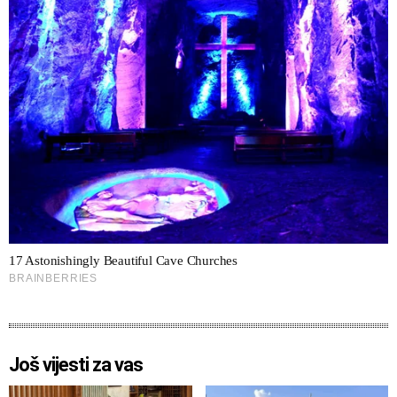
Još vijesti za vas