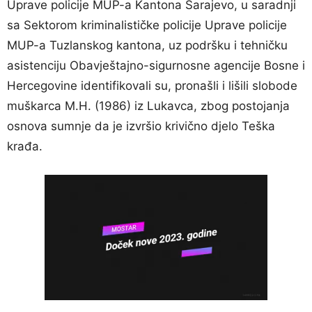
Uprave policije MUP-a Kantona Sarajevo, u saradnji
sa Sektorom kriminalističke policije Uprave policije
MUP-a Tuzlanskog kantona, uz podršku i tehničku
asistenciju Obavještajno-sigurnosne agencije Bosne i
Hercegovine identifikovali su, pronašli i lišili slobode
muškarca M.H. (1986) iz Lukavca, zbog postojanja
osnova sumnje da je izvršio krivično djelo Teška
krađa.