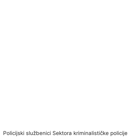
Policijski službenici Sektora kriminalističke policije