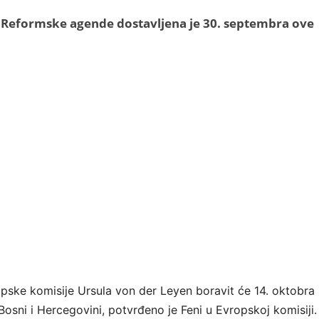
 Reformske agende dostavljena je 30. septembra ove
pske komisije Ursula von der Leyen boravit će 14. oktobra
Bosni i Hercegovini, potvrđeno je Feni u Evropskoj komisiji.