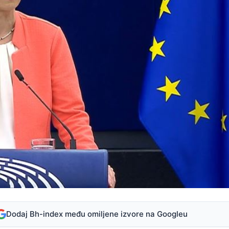
Dodaj Bh-index među omiljene izvore na Googleu