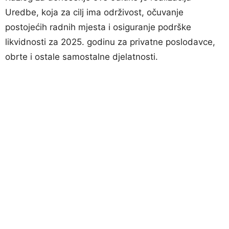
Uredbe, koja za cilj ima održivost, očuvanje
postojećih radnih mjesta i osiguranje podrške
likvidnosti za 2025. godinu za privatne poslodavce,
obrte i ostale samostalne djelatnosti.