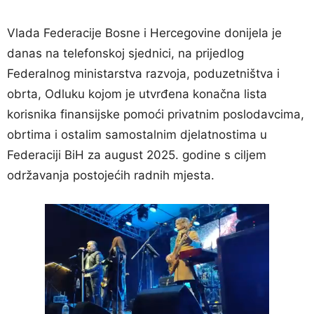
Vlada Federacije Bosne i Hercegovine donijela je
danas na telefonskoj sjednici, na prijedlog
Federalnog ministarstva razvoja, poduzetništva i
obrta, Odluku kojom je utvrđena konačna lista
korisnika finansijske pomoći privatnim poslodavcima,
obrtima i ostalim samostalnim djelatnostima u
Federaciji BiH za august 2025. godine s ciljem
održavanja postojećih radnih mjesta.