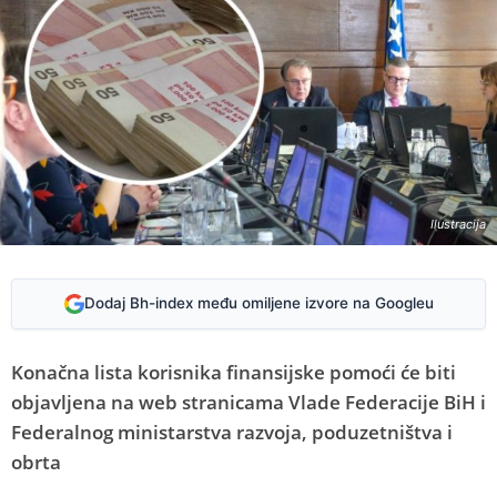
Ilustracija
Dodaj Bh-index među omiljene izvore na Googleu
Konačna lista korisnika finansijske pomoći će biti
objavljena na web stranicama Vlade Federacije BiH i
Federalnog ministarstva razvoja, poduzetništva i
obrta