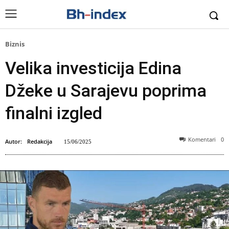
Biznis
Velika investicija Edina
Džeke u Sarajevu poprima
finalni izgled
Komentari
0
Autor:
Redakcija
15/06/2025