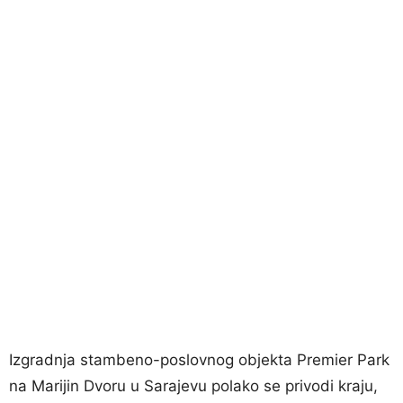
Izgradnja stambeno-poslovnog objekta Premier Park
na Marijin Dvoru u Sarajevu polako se privodi kraju,