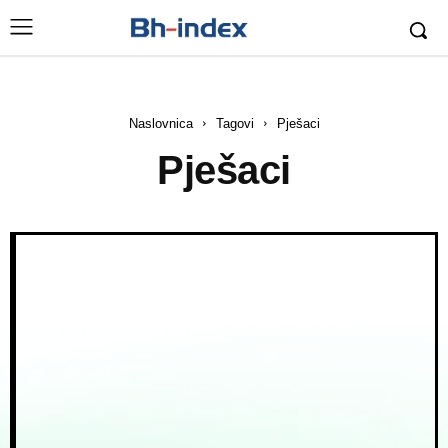
Naslovnica
Tagovi
Pješaci
Pješaci