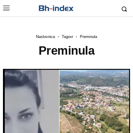
Naslovnica
Tagovi
Preminula
Preminula