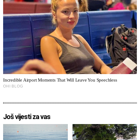
Još vijesti za vas