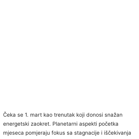
​Čeka se 1. mart kao trenutak koji donosi snažan
energetski zaokret. Planetarni aspekti početka
mjeseca pomjeraju fokus sa stagnacije i iščekivanja