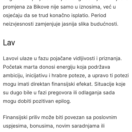
promjena za Bikove nije samo u iznosima, već u
osjećaju da se trud konačno isplatio. Period
neizvjesnosti zamjenjuje jasnija slika budućnosti.
Lav
Lavovi ulaze u fazu pojačane vidljivosti i priznanja.
Početak marta donosi energiju koja podržava
ambiciju, inicijativu i hrabre poteze, a upravo ti potezi
mogu imati direktan finansijski efekat. Situacije koje
su dugo bile u fazi pregovora ili odlaganja sada
mogu dobiti pozitivan epilog.
Finansijski priliv može biti povezan sa poslovnim
uspjesima, bonusima, novim saradnjama ili