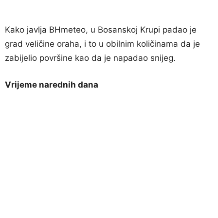
Kako javlja BHmeteo, u Bosanskoj Krupi padao je
grad veličine oraha, i to u obilnim količinama da je
zabijelio površine kao da je napadao snijeg.
Vrijeme narednih dana