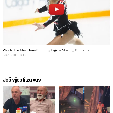
Još vijesti za vas