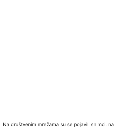
Na društvenim mrežama su se pojavili snimci, na