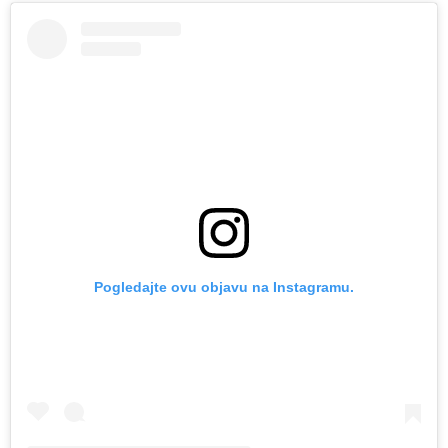
Pogledajte ovu objavu na Instagramu.