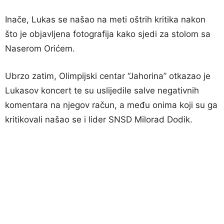
Inače, Lukas se našao na meti oštrih kritika nakon
što je objavljena fotografija kako sjedi za stolom sa
Naserom Orićem.
Ubrzo zatim, Olimpijski centar “Jahorina” otkazao je
Lukasov koncert te su uslijedile salve negativnih
komentara na njegov račun, a među onima koji su ga
kritikovali našao se i lider SNSD Milorad Dodik.