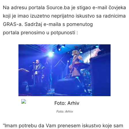
Na adresu portala Source.ba je stigao e-mail čovjeka
koji je imao izuzetno neprijatno iskustvo sa radnicima
GRAS-a. Sadržaj e-maila s pomenutog
portala prenosimo u potpunosti :
Foto: Arhiv
“Imam potrebu da Vam prenesem iskustvo koje sam