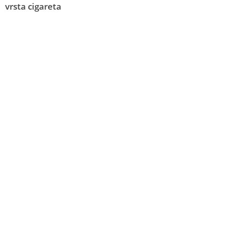
vrsta cigareta