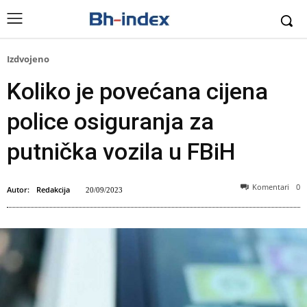
Izdvojeno
Koliko je povećana cijena
police osiguranja za
putnička vozila u FBiH
Komentari
0
Autor:
Redakcija
20/09/2023