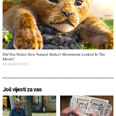
Još vijesti za vas