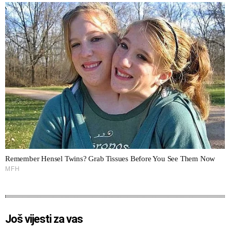
Još vijesti za vas