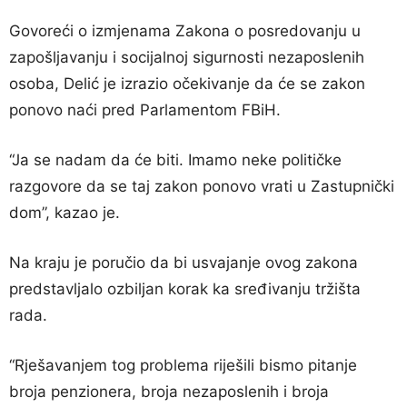
Govoreći o izmjenama Zakona o posredovanju u
zapošljavanju i socijalnoj sigurnosti nezaposlenih
osoba, Delić je izrazio očekivanje da će se zakon
ponovo naći pred Parlamentom FBiH.
“Ja se nadam da će biti. Imamo neke političke
razgovore da se taj zakon ponovo vrati u Zastupnički
dom”, kazao je.
Na kraju je poručio da bi usvajanje ovog zakona
predstavljalo ozbiljan korak ka sređivanju tržišta
rada.
“Rješavanjem tog problema riješili bismo pitanje
broja penzionera, broja nezaposlenih i broja