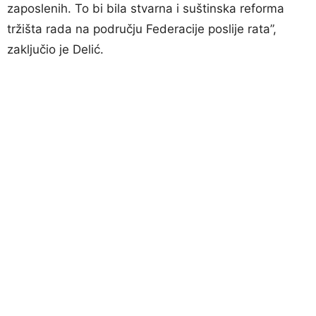
zaposlenih. To bi bila stvarna i suštinska reforma
tržišta rada na području Federacije poslije rata”,
zaključio je Delić.