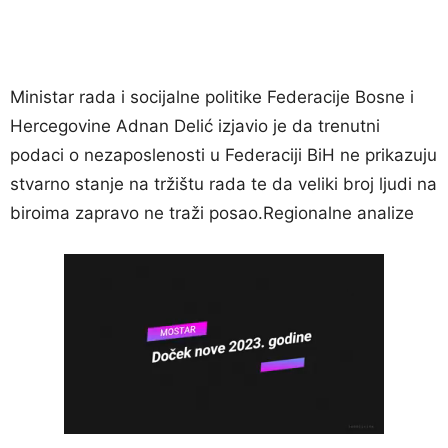
Ministar rada i socijalne politike Federacije Bosne i
Hercegovine Adnan Delić izjavio je da trenutni
podaci o nezaposlenosti u Federaciji BiH ne prikazuju
stvarno stanje na tržištu rada te da veliki broj ljudi na
biroima zapravo ne traži posao.Regionalne analize