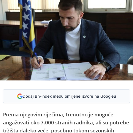
Dodaj Bh-index među omiljene izvore na Googleu
Prema njegovim riječima, trenutno je moguće
angažovati oko 7.000 stranih radnika, ali su potrebe
tržišta daleko veće, posebno tokom sezonskih