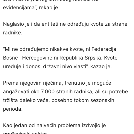
evidencijama”, rekao je.
Naglasio je i da entiteti ne određuju kvote za strane
radnike.
“Mi ne određujemo nikakve kvote, ni Federacija
Bosne i Hercegovine ni Republika Srpska. Kvote
uređuje i donosi državni nivo vlasti”, kazao je.
Prema njegovim riječima, trenutno je moguće
angažovati oko 7.000 stranih radnika, ali su potrebe
tržišta daleko veće, posebno tokom sezonskih
perioda.
Kao jedan od najvećih problema izdvojio je