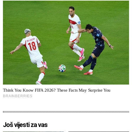
Još vijesti za vas