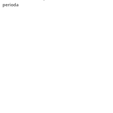
perioda