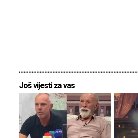
Još vijesti za vas