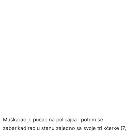
Muškarac je pucao na policajca i potom se
zabarikadirao u stanu zajedno sa svoje tri kćerke (7,