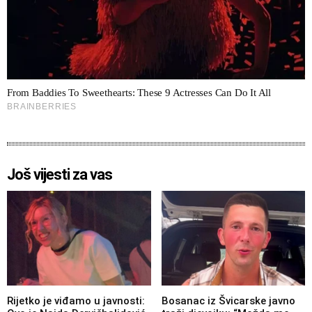
Još vijesti za vas
Rijetko je viđamo u javnosti:
Bosanac iz Švicarske javno