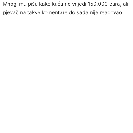
Mnogi mu pišu kako kuća ne vrijedi 150.000 eura, ali
pjevač na takve komentare do sada nije reagovao.