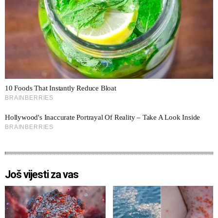
Još vijesti za vas