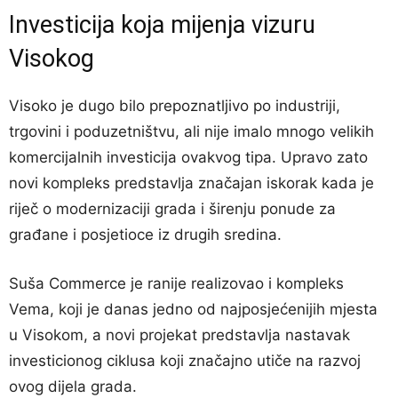
Investicija koja mijenja vizuru
Visokog
Visoko je dugo bilo prepoznatljivo po industriji,
trgovini i poduzetništvu, ali nije imalo mnogo velikih
komercijalnih investicija ovakvog tipa. Upravo zato
novi kompleks predstavlja značajan iskorak kada je
riječ o modernizaciji grada i širenju ponude za
građane i posjetioce iz drugih sredina.
Suša Commerce je ranije realizovao i kompleks
Vema, koji je danas jedno od najposjećenijih mjesta
u Visokom, a novi projekat predstavlja nastavak
investicionog ciklusa koji značajno utiče na razvoj
ovog dijela grada.