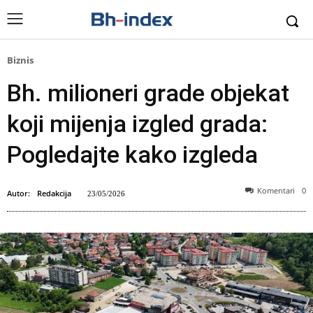
Biznis
Bh. milioneri grade objekat
koji mijenja izgled grada:
Pogledajte kako izgleda
Komentari
0
Autor:
Redakcija
23/05/2026