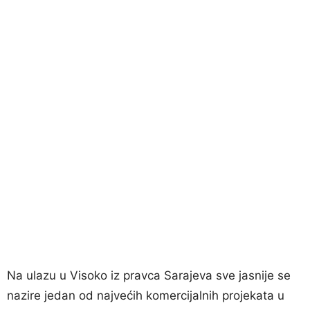
Na ulazu u Visoko iz pravca Sarajeva sve jasnije se
nazire jedan od najvećih komercijalnih projekata u