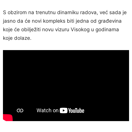
S obzirom na trenutnu dinamiku radova, već sada je
jasno da će novi kompleks biti jedna od građevina
koje će obilježiti novu vizuru Visokog u godinama
koje dolaze.