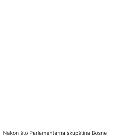
Nakon što Parlamentarna skupština Bosne i