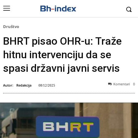
Društvo
BHRT pisao OHR-u: Traže
hitnu intervenciju da se
spasi državni javni servis
Komentari
0
Autor:
Redakcija
08/12/2025