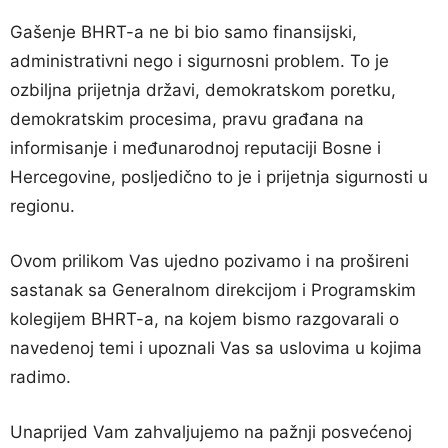
Gašenje BHRT-a ne bi bio samo finansijski,
administrativni nego i sigurnosni problem. To je
ozbiljna prijetnja državi, demokratskom poretku,
demokratskim procesima, pravu građana na
informisanje i međunarodnoj reputaciji Bosne i
Hercegovine, posljedično to je i prijetnja sigurnosti u
regionu.
Ovom prilikom Vas ujedno pozivamo i na prošireni
sastanak sa Generalnom direkcijom i Programskim
kolegijem BHRT-a, na kojem bismo razgovarali o
navedenoj temi i upoznali Vas sa uslovima u kojima
radimo.
Unaprijed Vam zahvaljujemo na pažnji posvećenoj