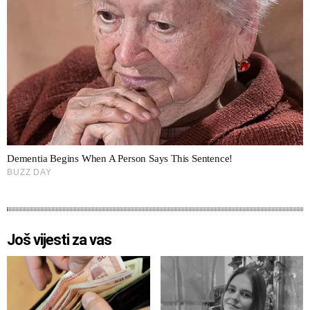
Još vijesti za vas