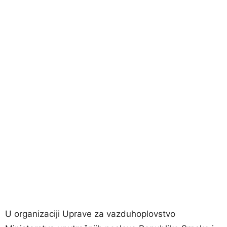
U organizaciji Uprave za vazduhoplovstvo