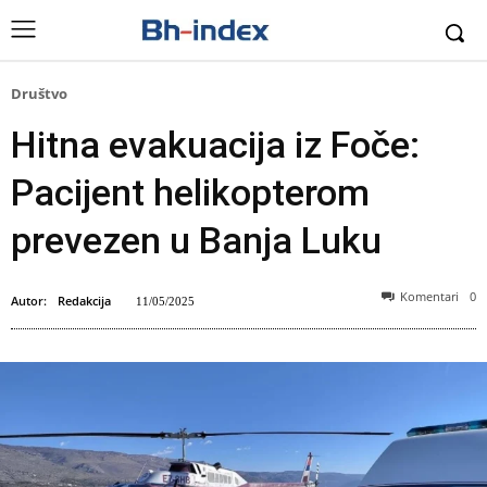
Društvo
Hitna evakuacija iz Foče:
Pacijent helikopterom
prevezen u Banja Luku
Komentari
0
Autor:
Redakcija
11/05/2025